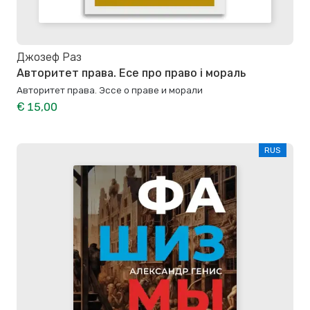
Джозеф Раз
Авторитет права. Есе про право і мораль
Авторитет права. Эссе о праве и морали
€ 15,00
RUS