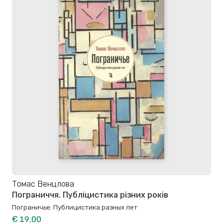
Томас Венцлова
Пограниччя. Публіцистика різних років
Пограничье. Публицистика разных лет
€ 19,00