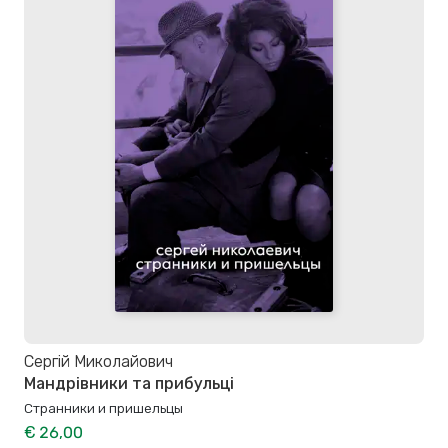
Сергій Миколайович
Мандрівники та прибульці
Странники и пришельцы
€ 26,00