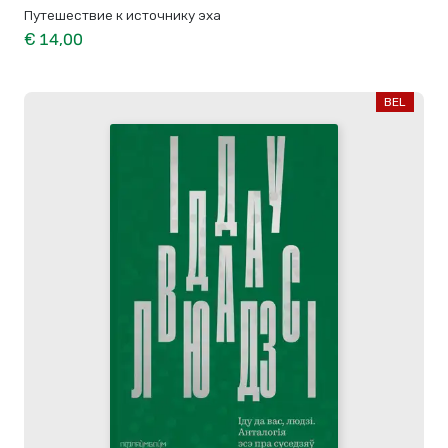
Путешествие к источнику эха
€ 14,00
BEL