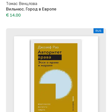
Томас Венцлова
Вильнюс. Город в Европе
€ 14,00
RUS