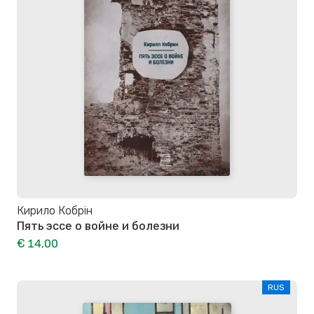
Кирило Кобрін
Пять эссе о войне и болезни
€ 14,00
RUS