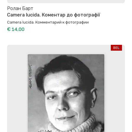
Ролан Барт
Camera lucida. Коментар до фотографії
Camera lucida. Комментарий к фотографии
€ 14,00
BEL