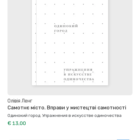
Олівія Ленг
Самотнє місто. Вправи у мистецтві самотності
Одинокий город. Упражнения в искусстве одиночества
€ 13,00