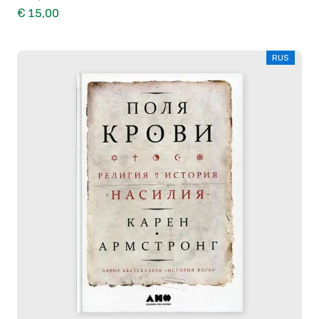
€ 15,00
RUS