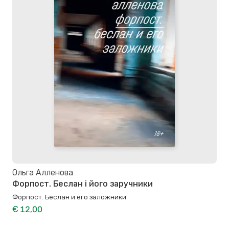
Ольга Алленова
Форпост. Беслан і його заручники
Форпост. Беслан и его заложники
€ 12,00