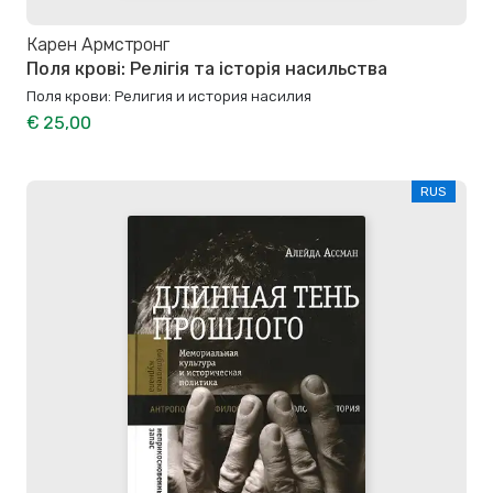
Карен Армстронг
Поля крові: Релігія та історія насильства
Поля крови: Религия и история насилия
€ 25,00
RUS