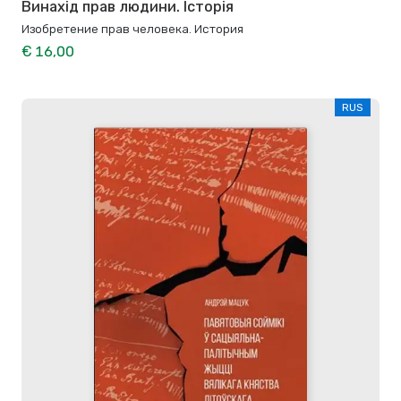
Винахід прав людини. Історія
Изобретение прав человека. История
€ 16,00
RUS