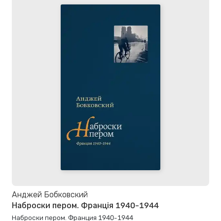
Анджей Бобковский
Наброски пером. Франція 1940-1944
Наброски пером. Франция 1940-1944