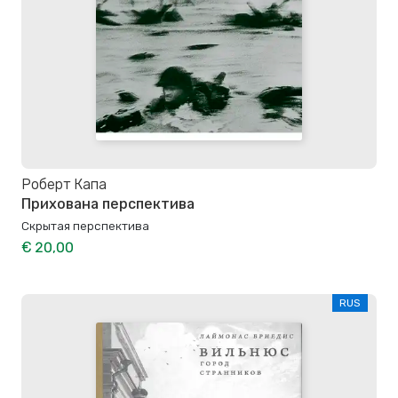
Роберт Капа
Прихована перспектива
Скрытая перспектива
€ 20,00
RUS