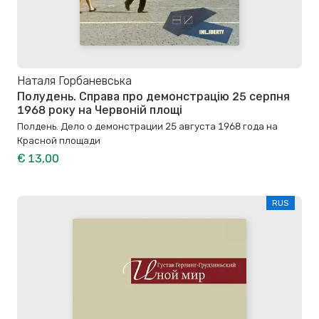
Наталя Горбаневська
Полудень. Справа про демонстрацію 25 серпня
1968 року на Червоній площі
Полдень. Дело о демонстрации 25 августа 1968 года на
Красной площади
€ 13,00
RUS