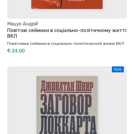
Мацук Андрій
Повітові сеймики в соціально-політичному житті
ВКЛ
Поветовые сеймики в социально-политической жизни ВКЛ
€ 24,00
RUS