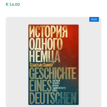
€ 16,00
RUS