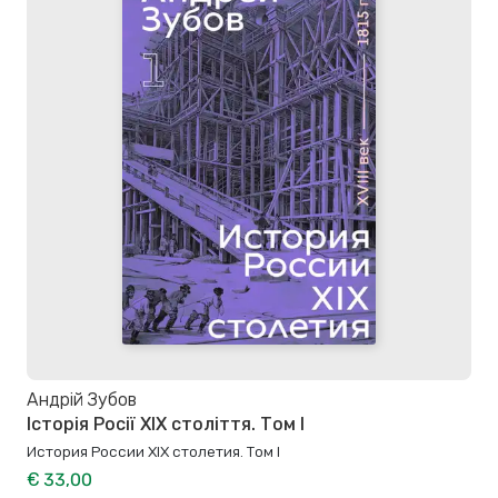
Андрій Зубов
Історія Росії ХІХ століття. Том I
История России XIX столетия. Том I
€ 33,00