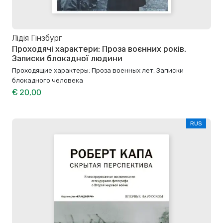
Лідія Гінзбург
Проходячі характери: Проза воєнних років.
Записки блокадної людини
Проходящие характеры: Проза военных лет. Записки
блокадного человека
€ 20,00
RUS