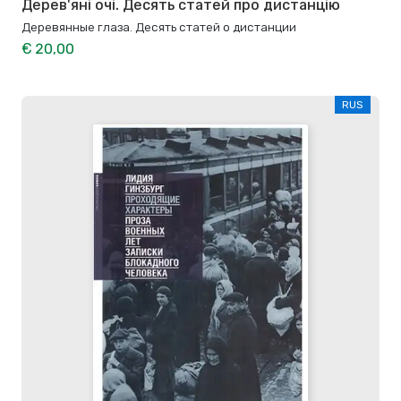
Дерев'яні очі. Десять статей про дистанцію
Деревянные глаза. Десять статей о дистанции
€ 20,00
RUS