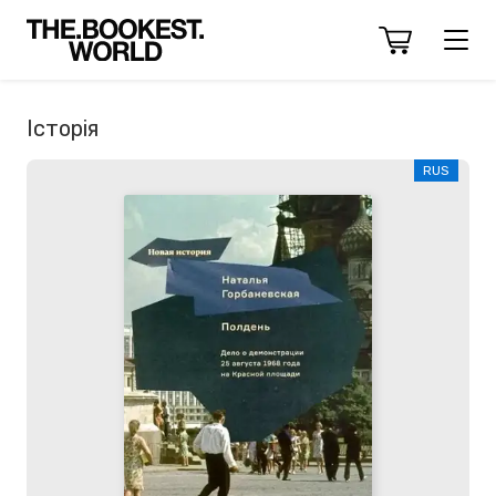
Історія
RUS