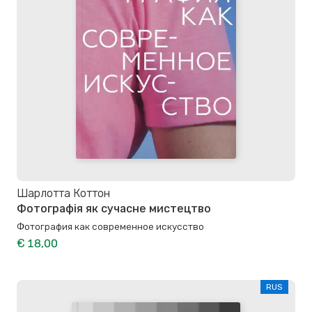
Шарлотта Коттон
Фотографія як сучасне мистецтво
Фотография как современное искусство
€ 18,00
RUS