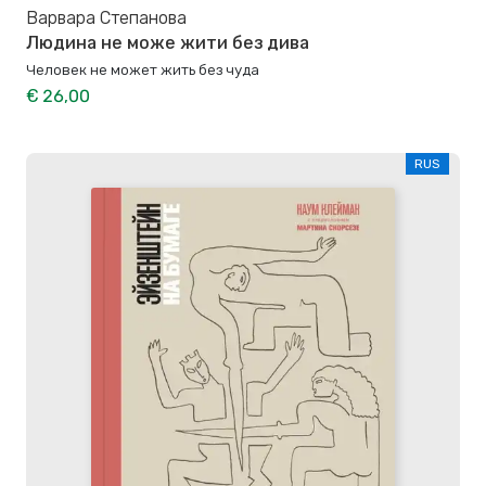
Варвара Степанова
Людина не може жити без дива
Человек не может жить без чуда
€ 26,00
RUS