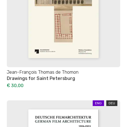
Jean-François Thomas de Thomon
Drawings for Saint Petersburg
€ 30,00
ENG
DEU