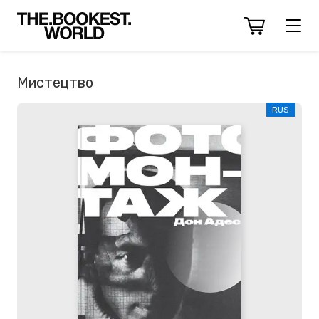
Мистецтво
RUS