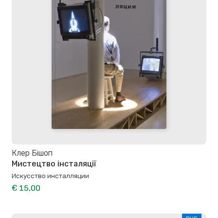
Клер Бішоп
Мистецтво інсталяції
Искусство инсталляции
€ 15,00