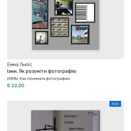
Емма Льюїс
Ізми. Як розуміти фотографію
ИЗМЫ. Как понимать фотографию
€ 22,00
RUS