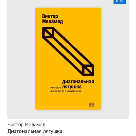
RUS
Виктор Меламед
Диагональная лягушка