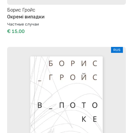
Борис Гройс
Окремі випадки
Частные случаи
€ 15,00
RUS