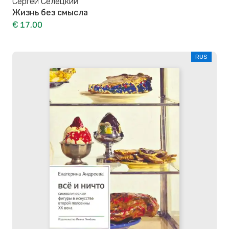
Сергей Селецкий
Жизнь без смысла
€ 17,00
RUS