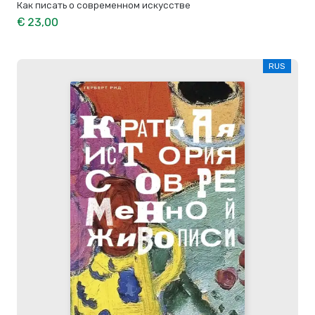
Как писать о современном искусстве
€ 23,00
RUS