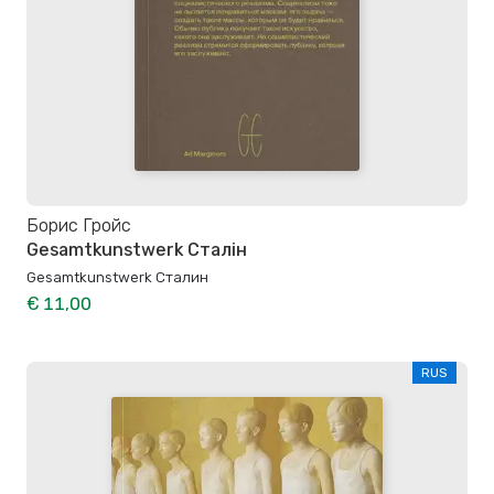
Борис Гройс
Gesamtkunstwerk Сталін
Gesamtkunstwerk Сталин
€ 11,00
RUS