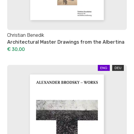
Christian Benedik
Architectural Master Drawings from the Albertina
€ 30,00
ENG
DEU