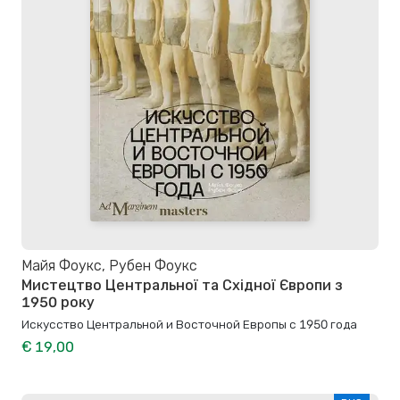
Майя Фоукс, Рубен Фоукс
Мистецтво Центральної та Східної Європи з
1950 року
Искусство Центральной и Восточной Европы с 1950 года
€ 19,00