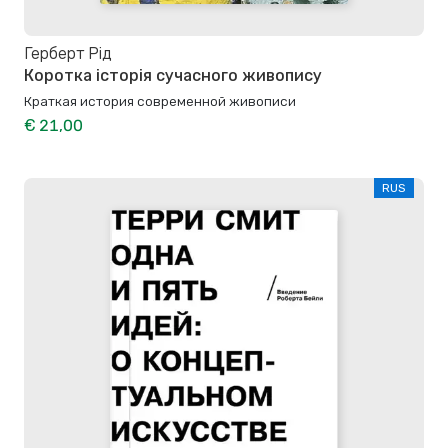
Герберт Рід
Коротка історія сучасного живопису
Краткая история современной живописи
€ 21,00
RUS