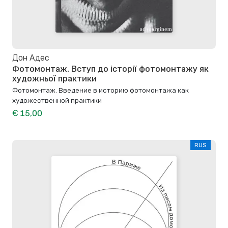
Дон Адес
Фотомонтаж. Вступ до історії фотомонтажу як
художньої практики
Фотомонтаж. Введение в историю фотомонтажа как
художественной практики
€ 15,00
RUS