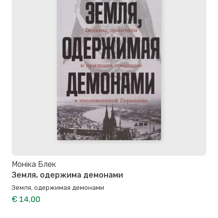
Моніка Блек
Земля, одержима демонами
Земля, одержимая демонами
€ 14,00