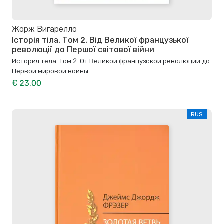
Жорж Вигарелло
Історія тіла. Том 2. Від Великої французької
революції до Першої світової війни
История тела. Том 2. От Великой французской революции до
Первой мировой войны
€ 23,00
RUS