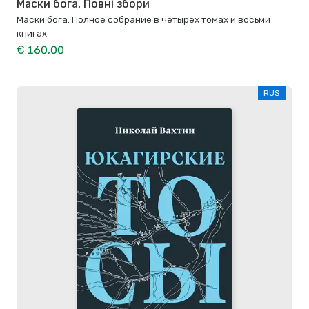
Маски бога. Повні збори
Маски бога. Полное собрание в четырёх томах и восьми
книгах
€ 160,00
RUS