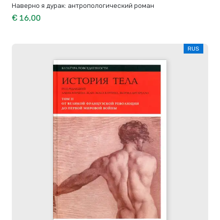
Наверно я дурак: антропологический роман
€ 16,00
RUS