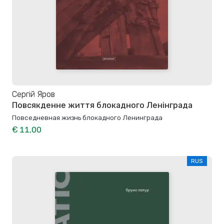
Сергій Яров
Повсякденне життя блокадного Ленінграда
Повседневная жизнь блокадного Ленинграда
€ 11,00
RUS