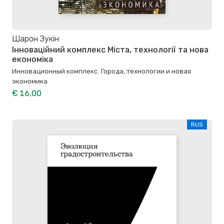
Шарон Зукін
Інноваційний комплекс Міста, технології та нова
економіка
Инновационный комплекс. Города, технологии и новая
экономика
€ 16,00
RUS