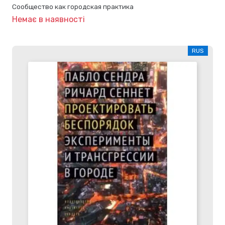
Сообщество как городская практика
Немає в наявності
RUS