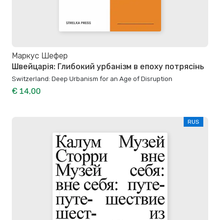
Маркус Шефер
Швейцарія: Глибокий урбанізм в епоху потрясінь
Switzerland: Deep Urbanism for an Age of Disruption
€ 14,00
RUS