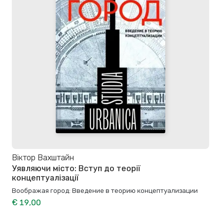
Віктор Вахштайн
Уявляючи місто: Вступ до теорії
концептуалізації
Воображая город: Введение в теорию концептуализации
€ 19,00