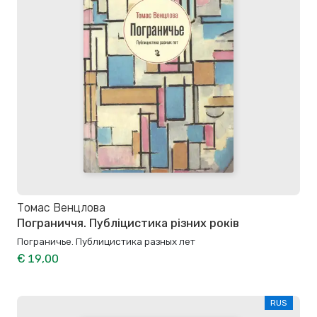
Томас Венцлова
Пограниччя. Публіцистика різних років
Пограничье. Публицистика разных лет
€ 19,00
RUS