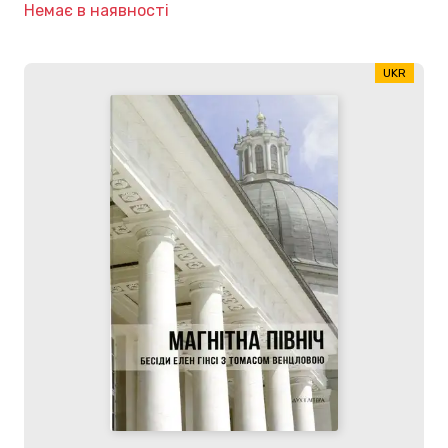
Немає в наявності
UKR