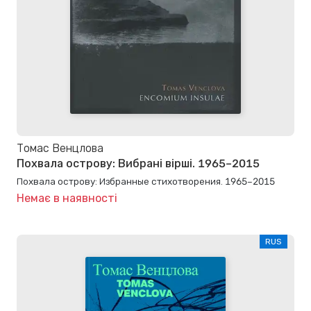
Томас Венцлова
Похвала острову: Вибрані вірші. 1965–2015
Похвала острову: Избранные стихотворения. 1965–2015
Немає в наявності
RUS