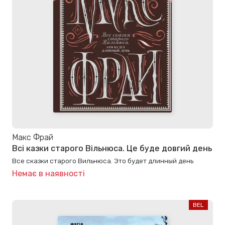
Макс Фрай
Всі казки старого Вільнюса. Це буде довгий день
Все сказки старого Вильнюса. Это будет длинный день
Немає в наявності
BEL