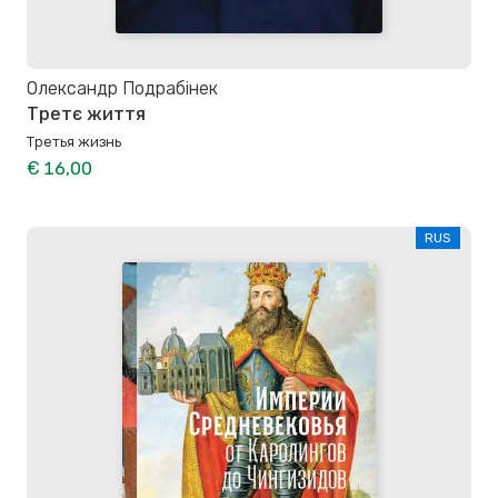
Олександр Подрабінек
Третє життя
Третья жизнь
€ 16,00
RUS