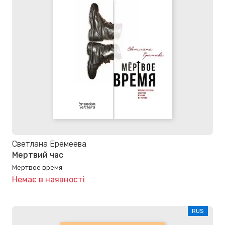
Светлана Еремеева
Мертвий час
Мертвое время
Немає в наявності
RUS