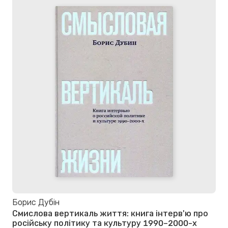
Борис Дубін
Смислова вертикаль життя: книга інтерв'ю про
російську політику та культуру 1990–2000-х