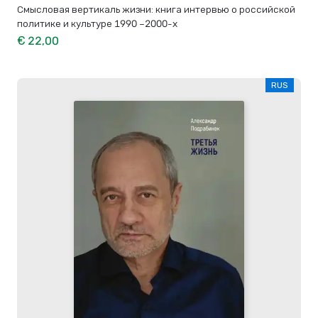
Смысловая вертикаль жизни: книга интервью о российской
политике и культуре 1990 –2000-х
€ 22,00
RUS