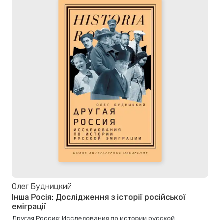
Олег Будницкий
Інша Росія: Дослідження з історії російської
еміграції
Другая Россия: Исследования по истории русской