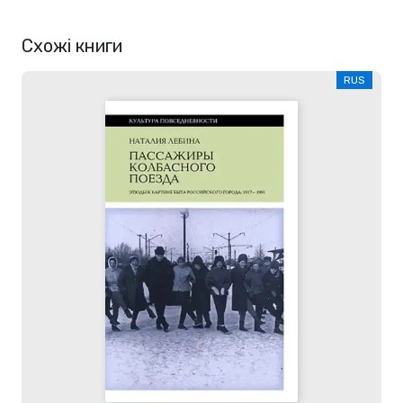
Схожі книги
RUS