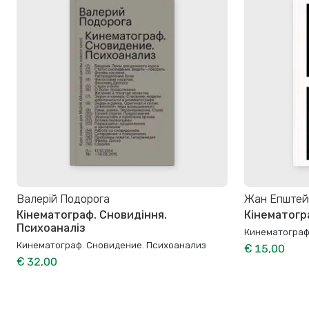
Валерій Подорога
Жан Епштей
Кінематограф. Сновидіння.
Кінематогра
Психоаналіз
Кинематограф 
Кинематограф. Сновидение. Психоанализ
€ 15,00
€ 32,00