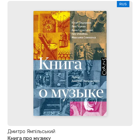
RUS
Дмитро Ямпільський
Книга про музику