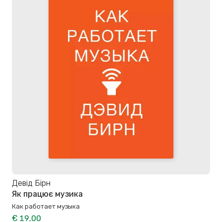
Девід Бірн
Як працює музика
Как работает музыка
€ 19,00