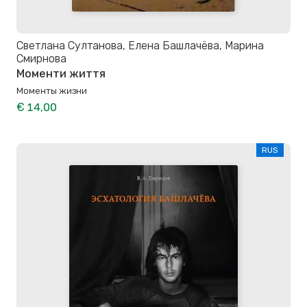
Светлана Султанова, Елена Башлачёва, Марина
Смирнова
Моменти життя
Моменты жизни
€ 14,00
RUS