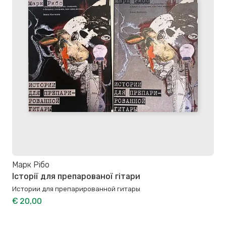
Марк Рібо
Історії для препарованої гітари
Истории для препарированной гитары
€ 20,00