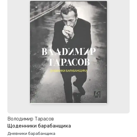
Володимир Тарасов
Щоденники барабанщика
Дневники барабанщика