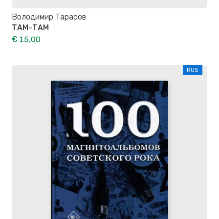
Володимир Тарасов
ТАМ-ТАМ
€ 15,00
RUS