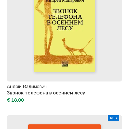
Андрій Вадимович
Звонок телефона в осеннем лесу
€ 18,00
RUS