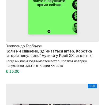
Олександр Горбачов
Коли ми співаємо, здіймається вітер. Коротка
історія популярної музики у Росії XXI століття
Когда мы поем, поднимается ветер. Краткая история
популярной музыки в России XXI века
€ 35,00
RUS