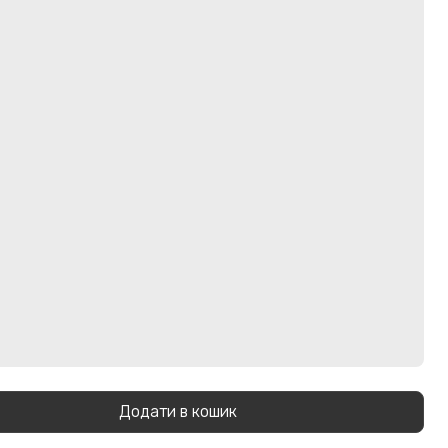
Додати в кошик