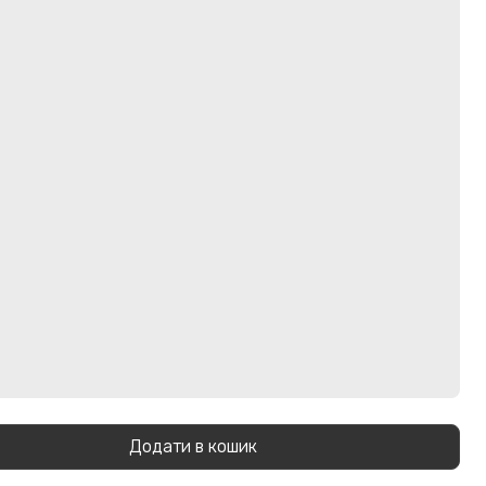
Додати в кошик