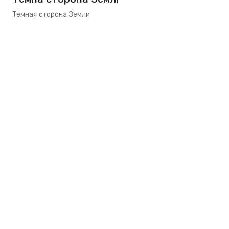
Тёмная сторона Земли