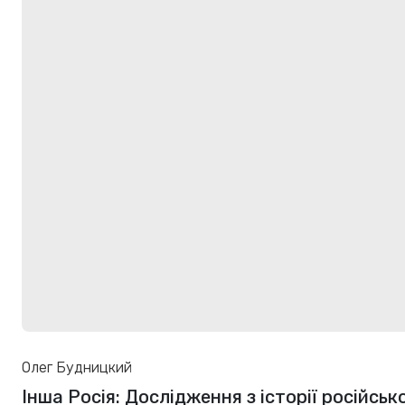
Олег Будницкий
Інша Росія: Дослідження з історії російсько