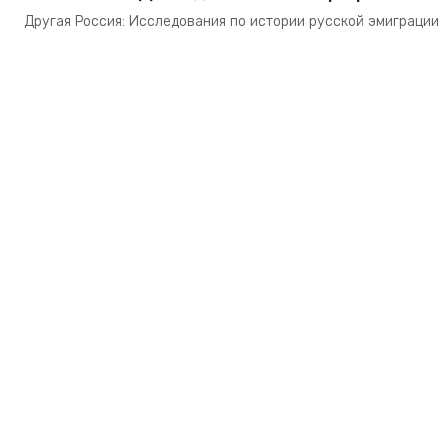
Другая Россия: Исследования по истории русской эмиграции