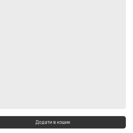
Додати в кошик