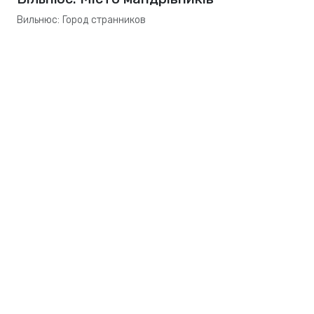
Вильнюс: Город странников