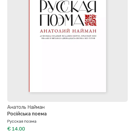
Анатоль Найман
Російська поема
Русская поэма
€ 14.00