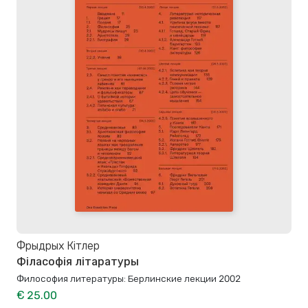
Фрыдрых Кітлер
Філасофія літаратуры
Философия литературы: Берлинские лекции 2002
€ 25.00