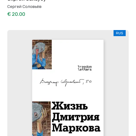
Сергей Соловьёв
€ 20.00
RUS