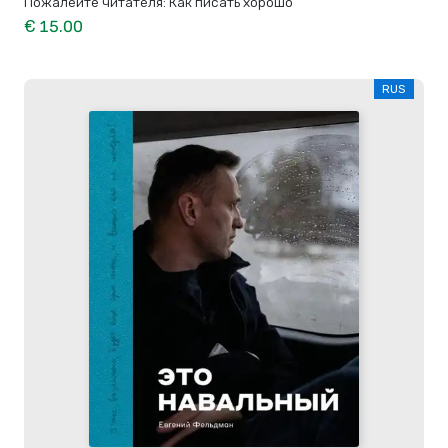
Пожалейте читателя: Как писать хорошо
€ 15.00
RUS