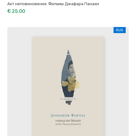
Акт неповиновения. Фильмы Джафара Панахи
€ 25.00
RUS