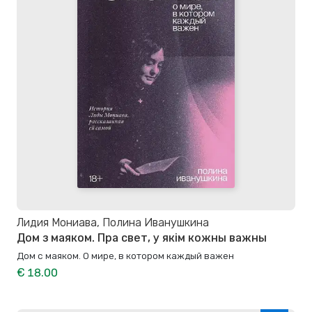
Лидия Мониава, Полина Иванушкина
Дом з маяком. Пра свет, у якім кожны важны
Дом с маяком. О мире, в котором каждый важен
€ 18.00