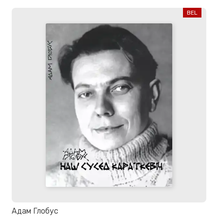
BEL
Адам Глобус