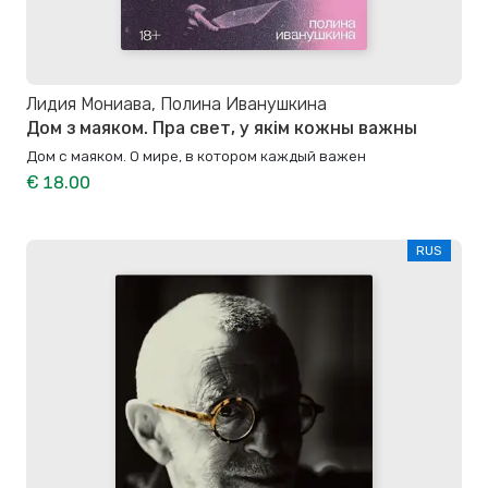
Лидия Мониава, Полина Иванушкина
Дом з маяком. Пра свет, у якім кожны важны
Дом с маяком. О мире, в котором каждый важен
€ 18.00
RUS