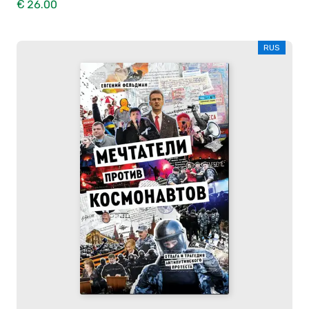
€ 26.00
RUS