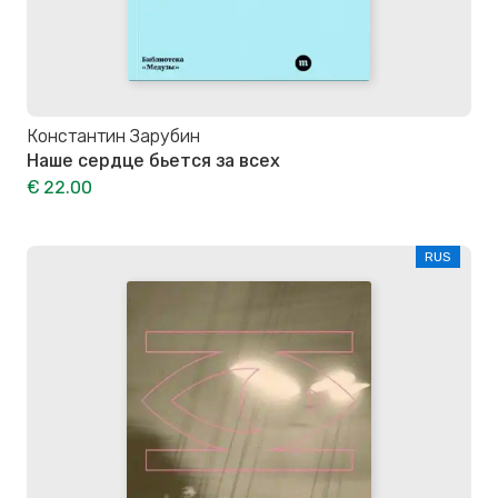
Константин Зарубин
Наше сердце бьется за всех
€ 22.00
RUS