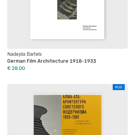
Nadejda Bartels
German Film Architecture 1918-1933
€ 28.00
RUS