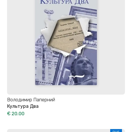
Володимир Паперний
Культура Два
€ 20.00
RUS