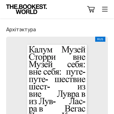
Архітэктура
RUS