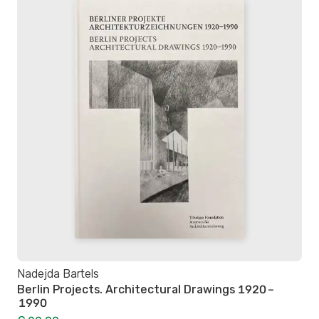
Nadejda Bartels
Berlin Projects. Architectural Drawings 1920 –
1990