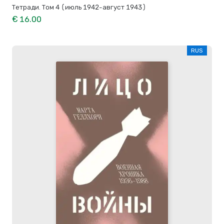
Тетради. Том 4 (июль 1942-август 1943)
€ 16.00
RUS