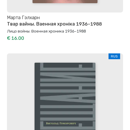
Марта Гэлхарн
Твар вайны. Ваенная хроніка 1936–1988
Лицо войны. Военная хроника 1936–1988
€ 16.00
RUS