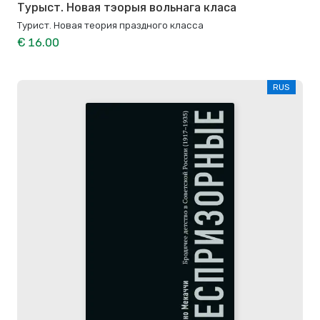
Турыст. Новая тэорыя вольнага класа
Турист. Новая теория праздного класса
€ 16.00
RUS