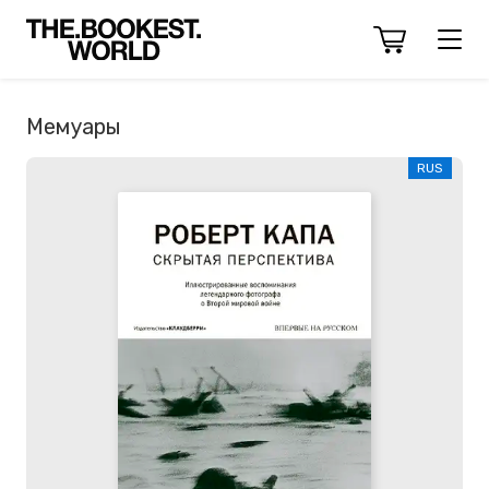
Мемуары
RUS