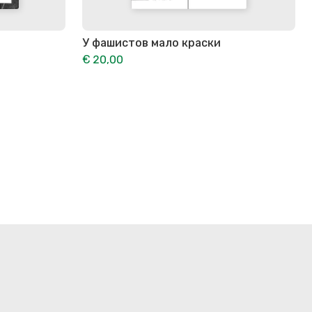
У фашистов мало краски
€ 20,00