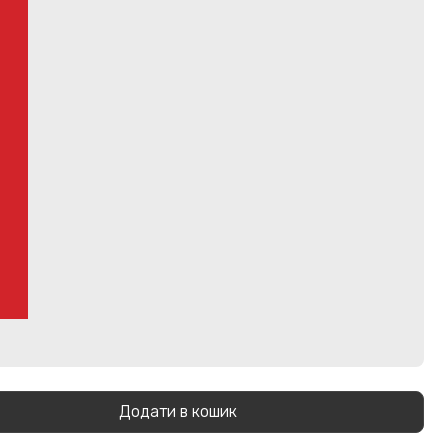
Додати в кошик