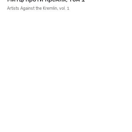
Artists Against the Kremlin, vol. 1