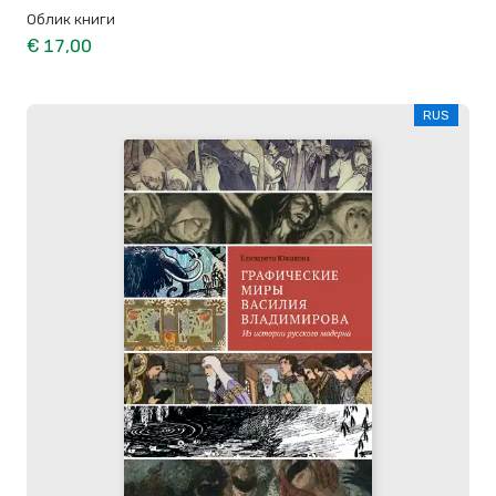
Облик книги
€ 17,00
RUS