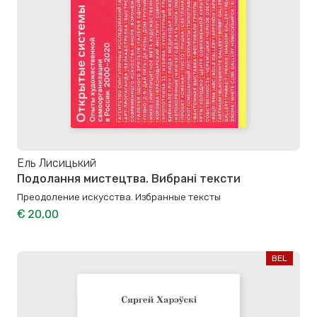
Ель Лисицький
Подолання мистецтва. Вибрані тексти
Преодоление искусства. Избранные тексты
€ 20,00
BEL