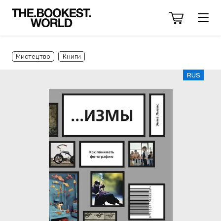
Мистецтво
Книги
RUS