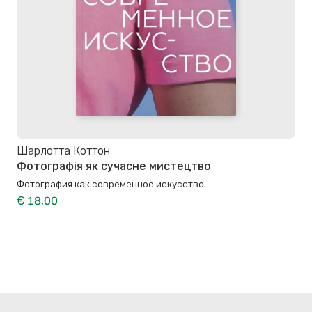
Шарлотта Коттон
Фотографія як сучасне мистецтво
Фотография как современное искусство
€ 18,00