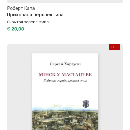
Роберт Капа
Прихована перспектива
Скрытая перспектива
€ 20,00
BEL