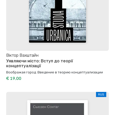
Віктор Вахштайн
Уявляючи місто: Вступ до теорії
концептуалізації
Воображая город: Введение в теорию концептуализации
€ 19,00
RUS