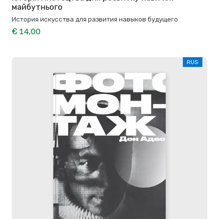
майбутнього
История искусства для развития навыков будущего
€ 14,00
RUS