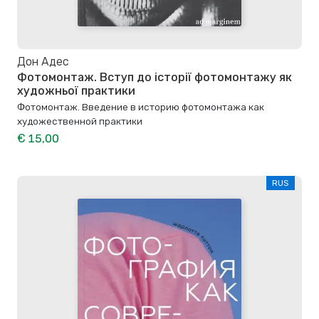
Дон Адес
Фотомонтаж. Вступ до історії фотомонтажу як
художньої практики
Фотомонтаж. Введение в историю фотомонтажа как
художественной практики
€ 15,00
RUS