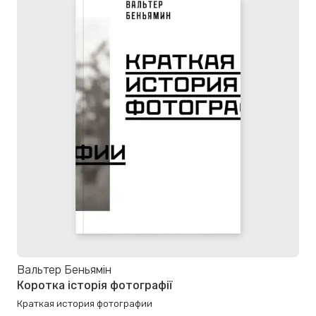
Вальтер Беньямін
Коротка історія фотографії
Краткая история фотографии