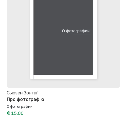
Сьюзен Зонтаґ
Про фотографію
О фотографии
€ 15,00