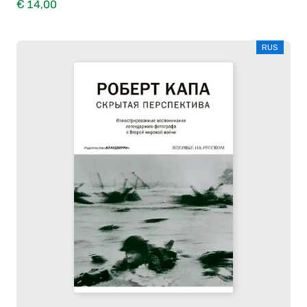
€ 14,00
RUS