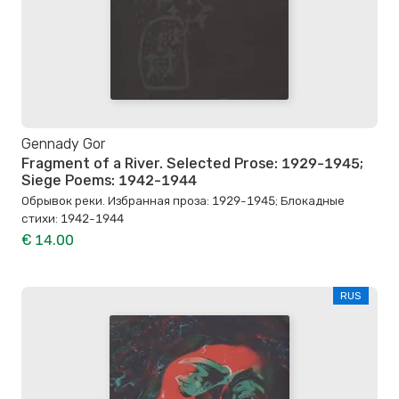
Gennady Gor
Fragment of a River. Selected Prose: 1929-1945;
Siege Poems: 1942-1944
Обрывок реки. Избранная проза: 1929-1945; Блокадные
стихи: 1942-1944
€ 14.00
RUS