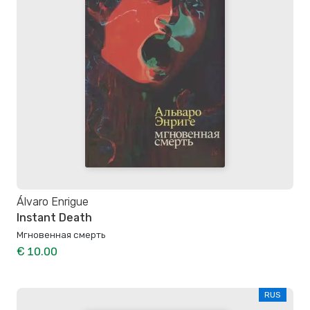
Álvaro Enrigue
Instant Death
Мгновенная смерть
€ 10.00
RUS