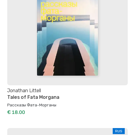
Jonathan Littell
Tales of Fata Morgana
Рассказы Фата-Морганы
€ 18.00
RUS