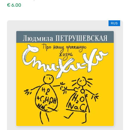
€ 6.00
RUS