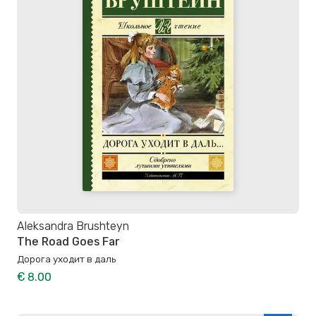
Aleksandra Brushteyn
The Road Goes Far
Дорога уходит в даль
€ 8.00