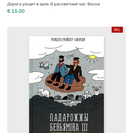
Дорога уходит в даль. В рассветный час. Весна
€ 15.00
BEL