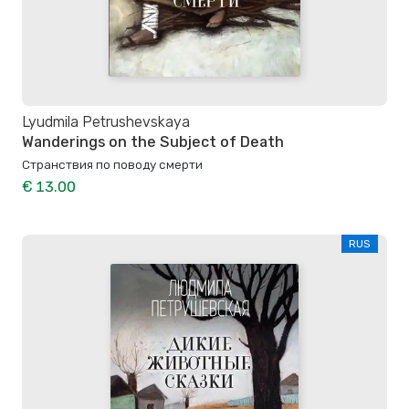
Lyudmila Petrushevskaya
Wanderings on the Subject of Death
Странствия по поводу смерти
€ 13.00
RUS