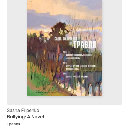
Sasha Filipenko
Bullying: A Novel
Травля