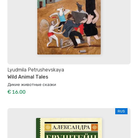
Lyudmila Petrushevskaya
Wild Animal Tales
Дикие животные сказки
€ 16.00
RUS