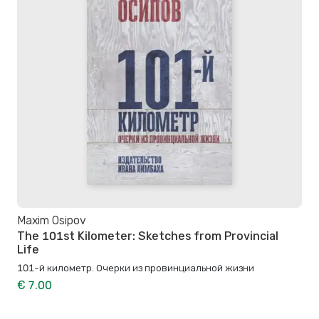
Maxim Osipov
The 101st Kilometer: Sketches from Provincial
Life
101-й километр. Очерки из провинциальной жизни
€ 7.00