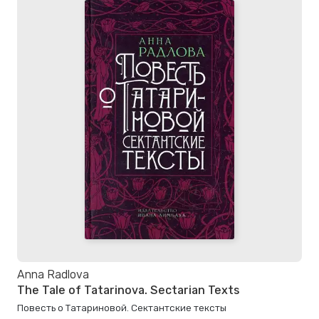
Anna Radlova
The Tale of Tatarinova. Sectarian Texts
Повесть о Татариновой. Сектантские тексты