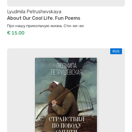
Lyudmila Petrushevskaya
About Our Cool Life. Fun Poems
Про нашу прикольную жизнь. Сти-хи-хи
€ 15.00
RUS