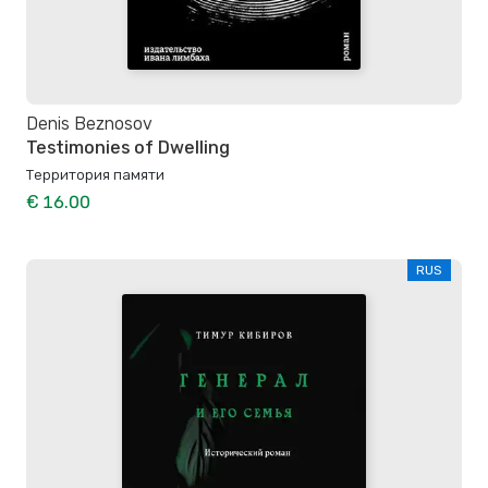
Denis Beznosov
Testimonies of Dwelling
Территория памяти
€ 16.00
RUS