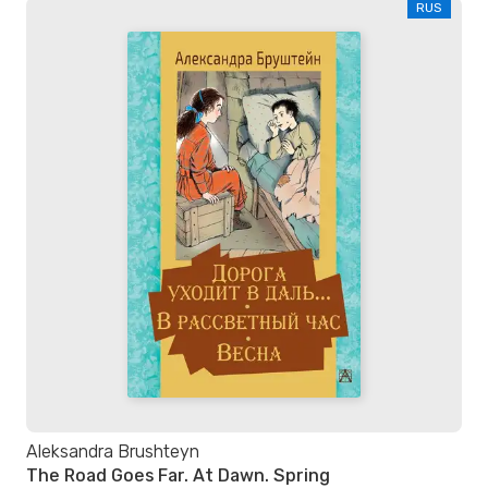
RUS
Aleksandra Brushteyn
The Road Goes Far. At Dawn. Spring