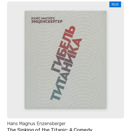
RUS
Hans Magnus Enzensberger
The Sinking of the Titanic: A Comedy