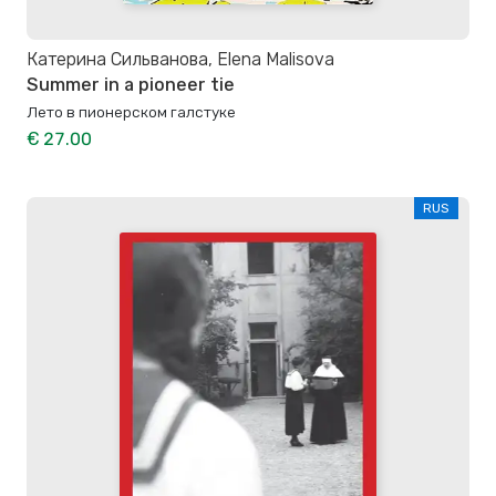
Катерина Сильванова, Elena Malisova
Summer in a pioneer tie
Лето в пионерском галстуке
€ 27.00
RUS