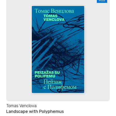
RUS
Tomas Venclova
Landscape with Polyphemus