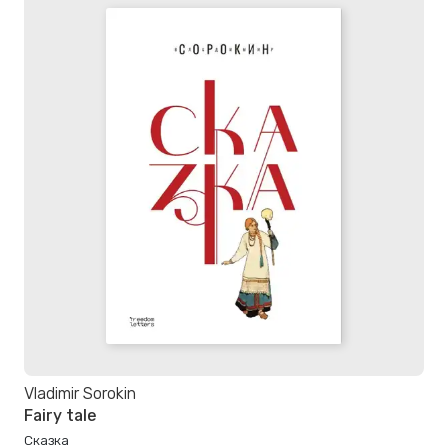
Vladimir Sorokin
Fairy tale
Сказка