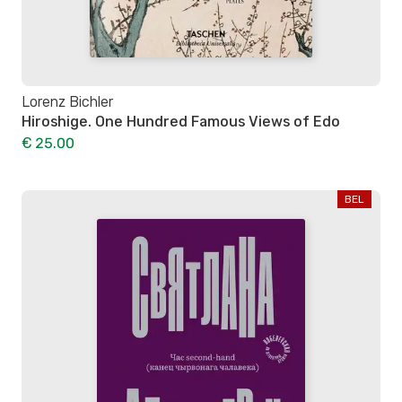
Lorenz Bichler
Hiroshige. One Hundred Famous Views of Edo
€ 25.00
BEL