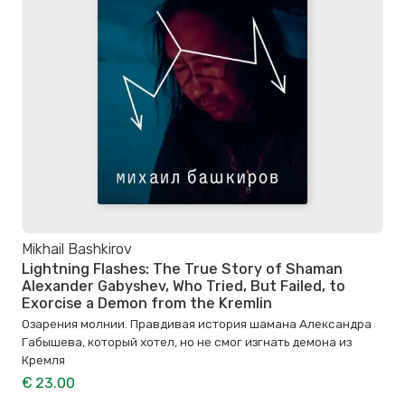
Mikhail Bashkirov
Lightning Flashes: The True Story of Shaman
Alexander Gabyshev, Who Tried, But Failed, to
Exorcise a Demon from the Kremlin
Озарения молнии. Правдивая история шамана Александра
Габышева, который хотел, но не смог изгнать демона из
Кремля
€ 23.00