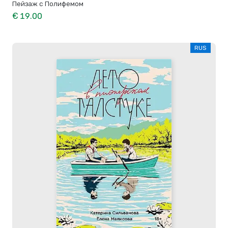
Пейзаж с Полифемом
€ 19.00
RUS