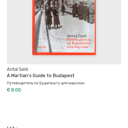
Antal Serb
A Martian's Guide to Budapest
Путеводитель по Будапешту для марсиан
€ 8.00