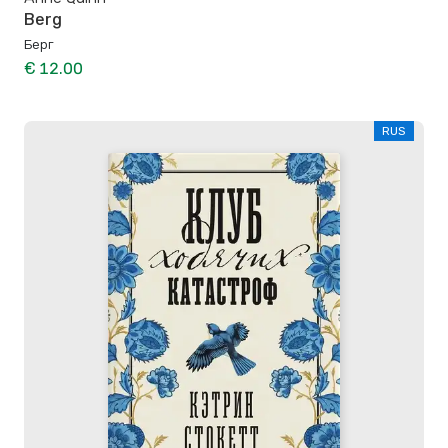
Berg
Берг
€ 12.00
RUS