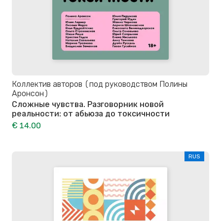
Коллектив авторов (под руководством Полины
Аронсон)
Сложные чувства. Разговорник новой
реальности: от абьюза до токсичности
€ 14.00
RUS