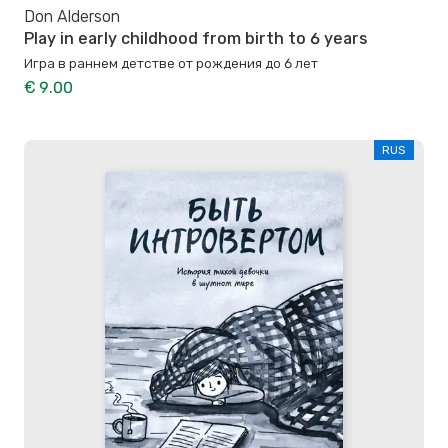
Don Alderson
Play in early childhood from birth to 6 years
Игра в раннем детстве от рождения до 6 лет
€ 9.00
RUS