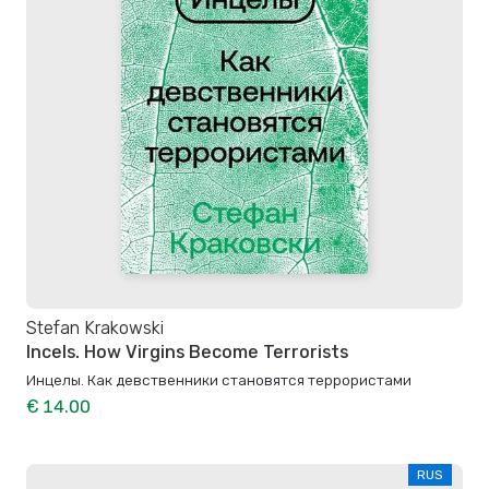
Stefan Krakowski
Incels. How Virgins Become Terrorists
Инцелы. Как девственники становятся террористами
€ 14.00
RUS