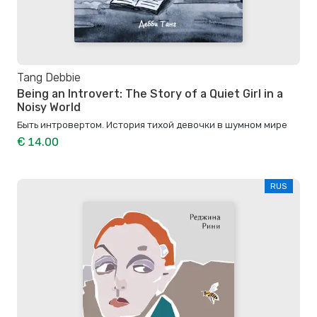
Tang Debbie
Being an Introvert: The Story of a Quiet Girl in a
Noisy World
Быть интровертом. История тихой девочки в шумном мире
€ 14.00
RUS