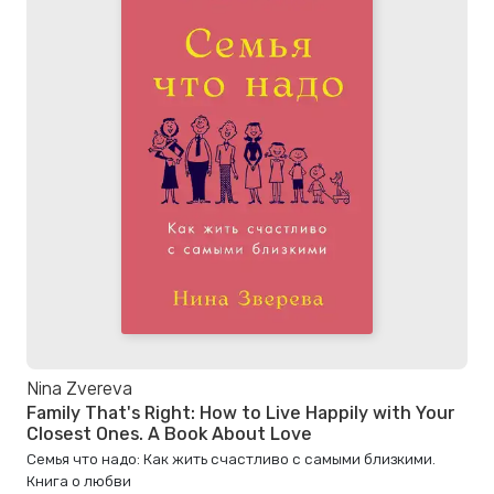
Nina Zvereva
Family That's Right: How to Live Happily with Your
Closest Ones. A Book About Love
Семья что надо: Как жить счастливо с самыми близкими.
Книга о любви