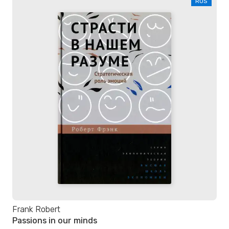
RUS
Frank Robert
Passions in our minds