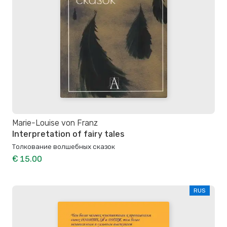
Marie-Louise von Franz
Interpretation of fairy tales
Толкование волшебных сказок
€ 15.00
RUS