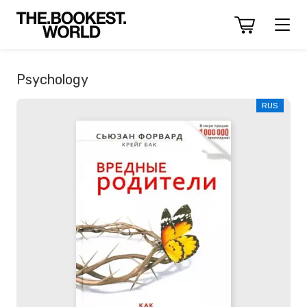
Psychology
RUS