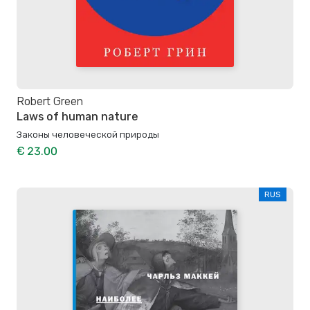
Robert Green
Laws of human nature
Законы человеческой природы
€ 23.00
RUS