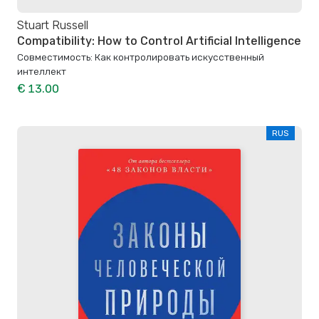
Stuart Russell
Compatibility: How to Control Artificial Intelligence
Совместимость: Как контролировать искусственный
интеллект
€ 13.00
RUS