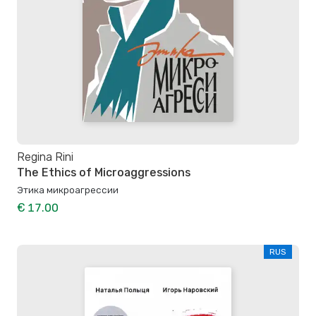
Regina Rini
The Ethics of Microaggressions
Этика микроагрессии
€ 17.00
RUS