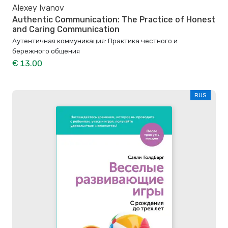
Alexey Ivanov
Authentic Communication: The Practice of Honest
and Caring Communication
Аутентичная коммуникация: Практика честного и
бережного общения
€ 13.00
RUS