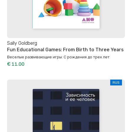
Sally Goldberg
Fun Educational Games: From Birth to Three Years
Веселые развивающие игры: С рождения до трех лет
€ 11.00
RUS