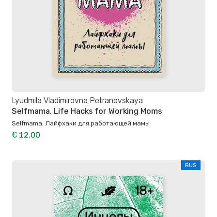
Lyudmila Vladimirovna Petranovskaya
Selfmama. Life Hacks for Working Moms
Selfmama. Лайфхаки для работающей мамы
€ 12.00
RUS