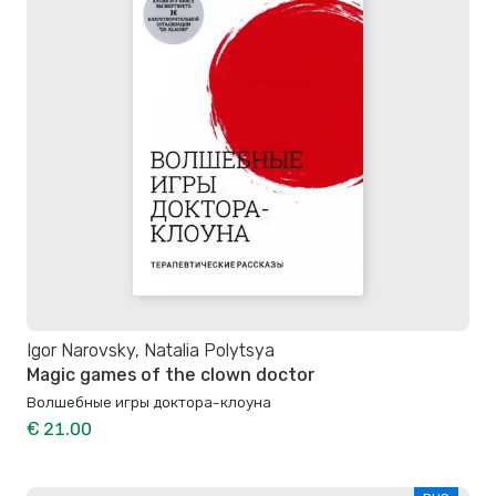
Igor Narovsky, Natalia Polytsya
Magic games of the clown doctor
Волшебные игры доктора-клоуна
€ 21.00