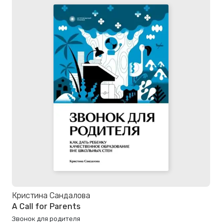
Кристина Сандалова
A Call for Parents
Звонок для родителя