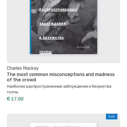
Charles Mackay
The most common misconceptions and madness
of the crowd
Наиболее распространенные заблуждения и безумства
толпы
€ 17.00
RUS