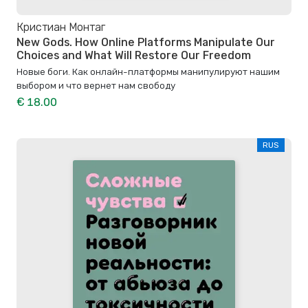
Кристиан Монтаг
New Gods. How Online Platforms Manipulate Our
Choices and What Will Restore Our Freedom
Новые боги. Как онлайн-платформы манипулируют нашим
выбором и что вернет нам свободу
€ 18.00
RUS