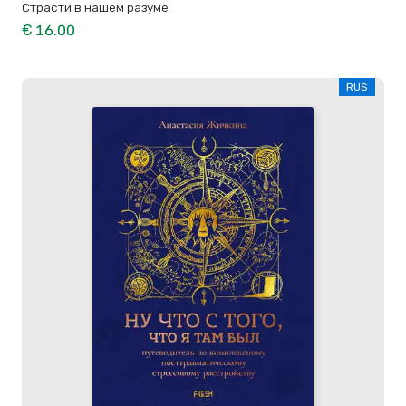
Страсти в нашем разуме
€ 16.00
RUS