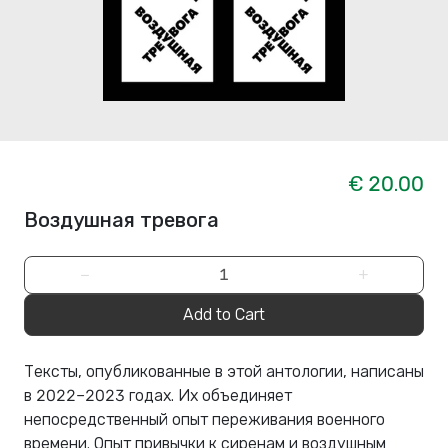
€ 20.00
Воздушная тревога
−
+
Add to Cart
Тексты, опубликованные в этой антологии, написаны
в 2022–2023 годах. Их объединяет
непосредственный опыт переживания военного
времени. Опыт привычки к сиренам и воздушным