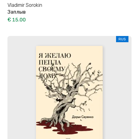
Vladimir Sorokin
Заплыв
€ 15.00
RUS