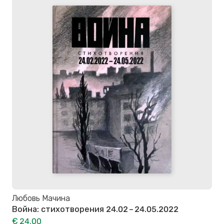
Любовь Мачина
Война: стихотворения 24.02 – 24.05.2022
€ 24.00