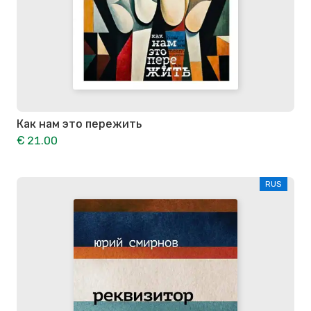
Как нам это пережить
€ 21.00
RUS