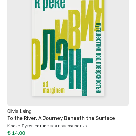
Olivia Laing
To the River. A Journey Beneath the Surface
К реке. Путешествие под поверхностью
€ 14.00