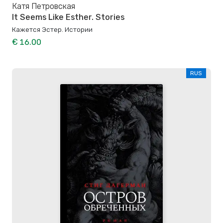
Катя Петровская
It Seems Like Esther. Stories
Кажется Эстер. Истории
€ 16.00
RUS