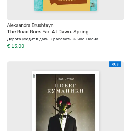
Aleksandra Brushteyn
The Road Goes Far. At Dawn. Spring
Дорога уходит в даль. В рассветный час. Весна
€ 15.00
RUS