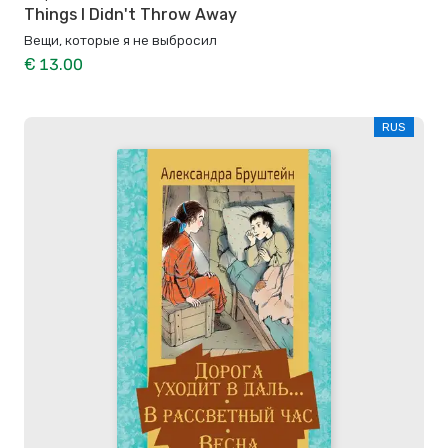
Things I Didn't Throw Away
Вещи, которые я не выбросил
€ 13.00
RUS