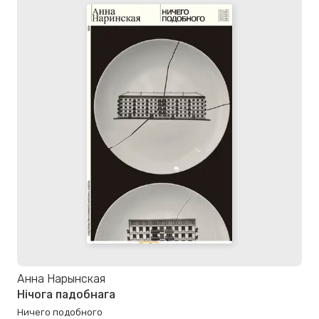
Анна Нарынская
Нічога падобнага
Ничего подобного