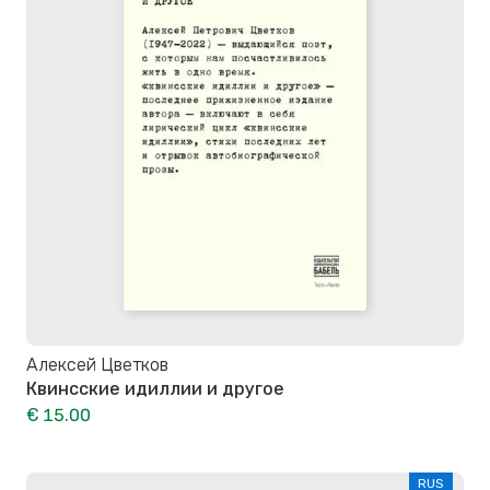
Алексей Цветков
Квинсские идиллии и другое
€ 15.00
RUS