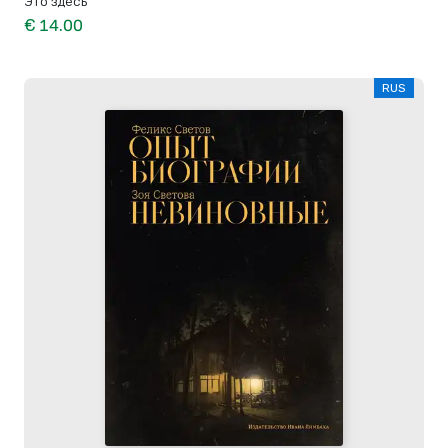
Это здесь
€ 14.00
RUS