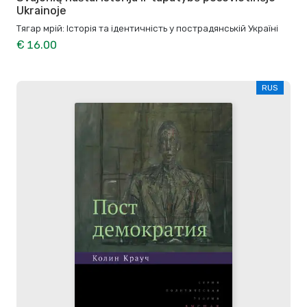
Ukrainoje
Тягар мрій: Історія та ідентичність у пострадянській Україні
€ 16.00
RUS