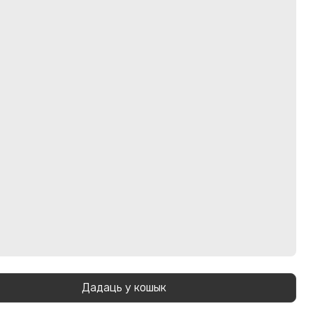
Дадаць у кошык