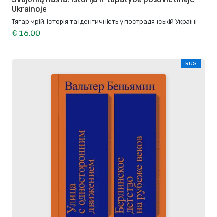
Ukrainoje
Тягар мрій: Історія та ідентичність у пострадянській Україні
€ 16.00
RUS