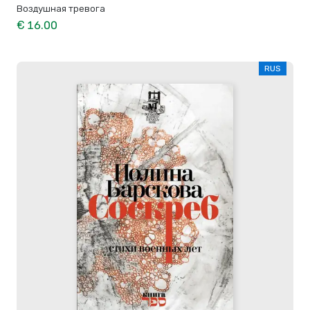
Воздушная тревога
€ 16.00
RUS