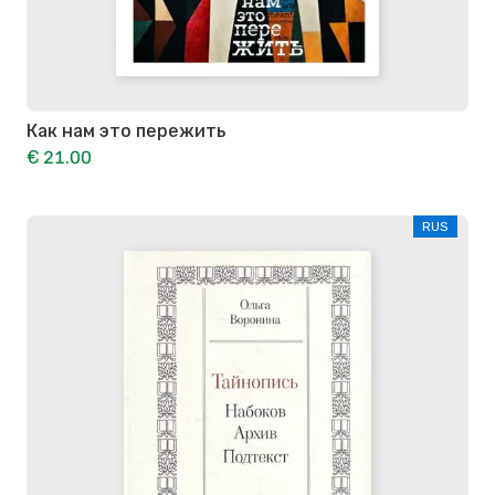
Как нам это пережить
€ 21.00
RUS