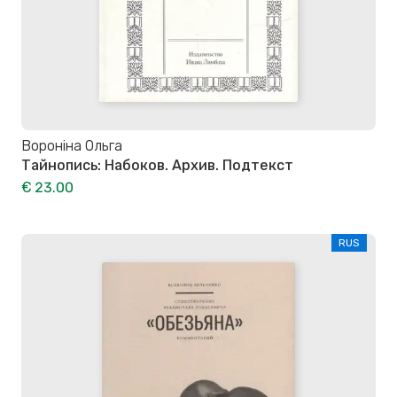
Вороніна Ольга
Тайнопись: Набоков. Архив. Подтекст
€ 23.00
RUS