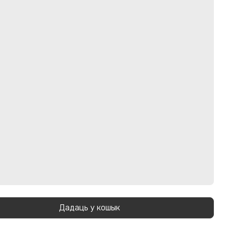
Дадаць у кошык