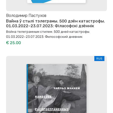
Володимир Пастухов
Вайна ў стылі тэлеграмы. 500 дзён катастрофы.
01.03.2022–23.07.2023: Філасофскі дзённік
Война телеграмным стилем. 500 дней катастрофы.
01.03.2022–23.07.2023: Философский дневник
€ 25.00
RUS