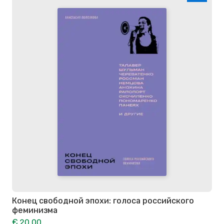
Конец свободной эпохи: голоса российского
феминизма
€ 20.00