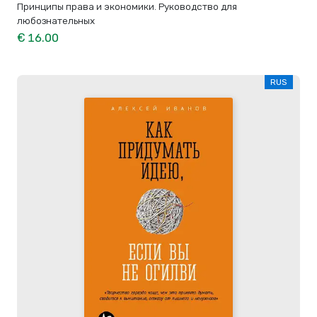
Принципы права и экономики. Руководство для
любознательных
€ 16.00
RUS