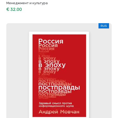
Менеджмент и культура
€ 32.00
RUS