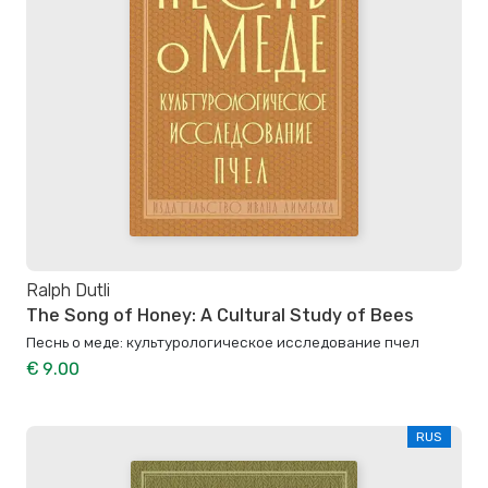
Ralph Dutli
The Song of Honey: A Cultural Study of Bees
Песнь о меде: культурологическое исследование пчел
€ 9.00
RUS