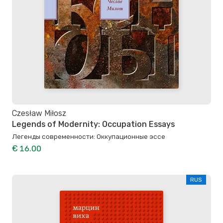
Czesław Miłosz
Legends of Modernity: Occupation Essays
Легенды современности: Оккупационные эссе
€ 16.00
RUS