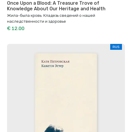
Once Upon a Blood: A Treasure Trove of
Knowledge About Our Heritage and Health
Жила-была кровь. Кладезь сведений о нашей
наследственности и здоровье
€ 12.00
RUS