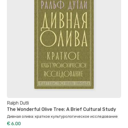
Ralph Dutli
The Wonderful Olive Tree: A Brief Cultural Study
Дивная олива: краткое культурологическое исследование
€ 6.00