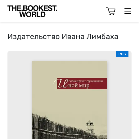
Издательство Ивана Лимбаха
RUS