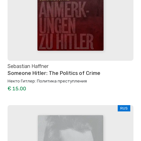
Sebastian Haffner
Someone Hitler: The Politics of Crime
Некто Гитлер: Политика преступления
€ 15.00
RUS