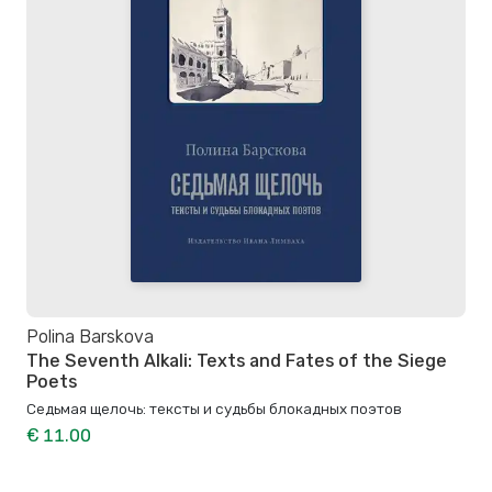
Polina Barskova
The Seventh Alkali: Texts and Fates of the Siege
Poets
Седьмая щелочь: тексты и судьбы блокадных поэтов
€ 11.00