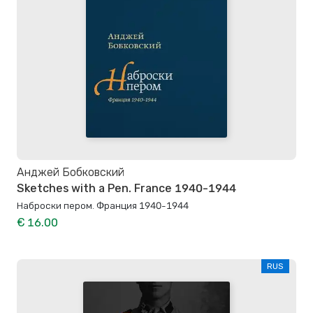
Анджей Бобковский
Sketches with a Pen. France 1940-1944
Наброски пером. Франция 1940-1944
€ 16.00
RUS