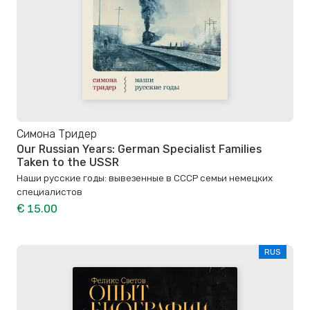
Симона Тридер
Our Russian Years: German Specialist Families
Taken to the USSR
Наши русские годы: вывезенные в СССР семьи немецких
специалистов
€ 15.00
RUS