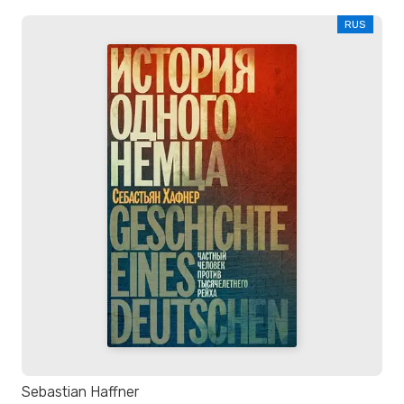
RUS
Sebastian Haffner