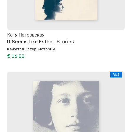
Катя Петровская
It Seems Like Esther. Stories
Кажется Эстер. Истории
€ 16.00
RUS