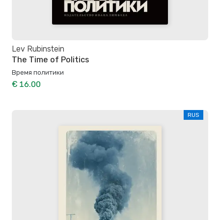
Lev Rubinstein
The Time of Politics
Время политики
€ 16.00
RUS