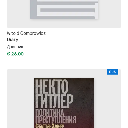
Witold Gombrowicz
Diary
Дневник
€ 26.00
RUS