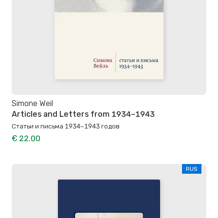
Simone Weil
Articles and Letters from 1934–1943
Статьи и письма 1934–1943 годов
€ 22.00
RUS