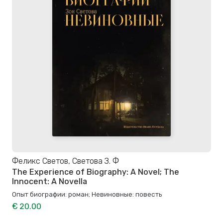
Феликс Светов, Светова З. Ф
The Experience of Biography: A Novel; The
Innocent: A Novella
Опыт биографии: роман; Невиновные: повесть
€ 20.00