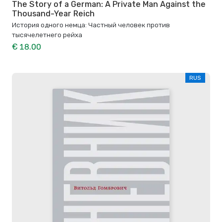
The Story of a German: A Private Man Against the
Thousand-Year Reich
История одного немца: Частный человек против
тысячелетнего рейха
€ 18.00
RUS