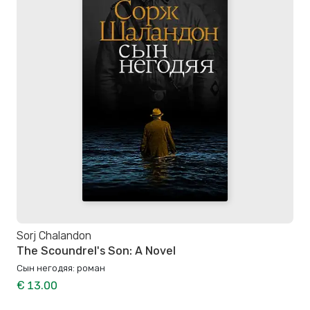
Sorj Chalandon
The Scoundrel's Son: A Novel
Сын негодяя: роман
€ 13.00