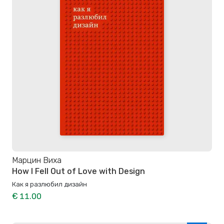
Марцин Виха
How I Fell Out of Love with Design
Как я разлюбил дизайн
€ 11.00