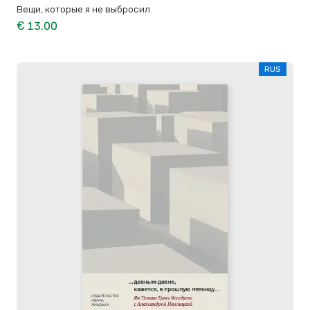
Вещи, которые я не выбросил
€ 13.00
RUS