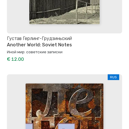
Густав Герлинг-Грудзиньский
Another World: Soviet Notes
Иной мир: советские записки
€ 12.00
RUS