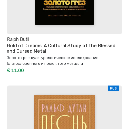
Ralph Dutli
Gold of Dreams: A Cultural Study of the Blessed
and Cursed Metal
Золото грез: культурологическое исследование
благословенного и проклятого металла
€ 11.00
RUS