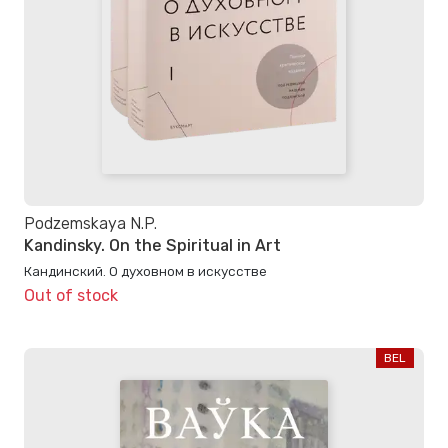
Podzemskaya N.P.
Kandinsky. On the Spiritual in Art
Кандинский. О духовном в искусстве
Out of stock
BEL