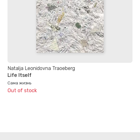
Natalja Leonidovna Traoeberg
Life Itself
Сама жизнь
Out of stock