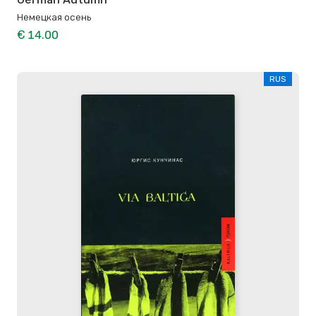
Немецкая осень
€ 14.00
RUS