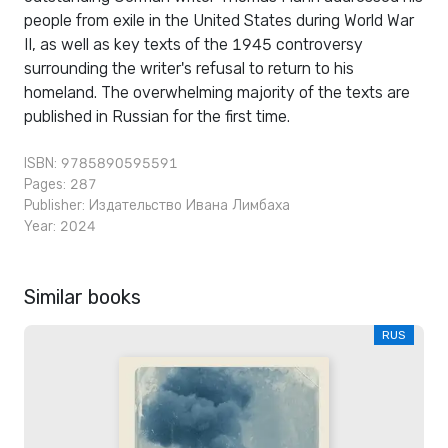
people from exile in the United States during World War
II, as well as key texts of the 1945 controversy
surrounding the writer's refusal to return to his
homeland. The overwhelming majority of the texts are
published in Russian for the first time.
ISBN: 9785890595591
Pages: 287
Publisher:
Издательство Ивана Лимбаха
Year: 2024
Similar books
RUS