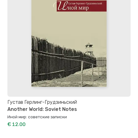
Густав Герлинг-Грудзиньский
Another World: Soviet Notes
Иной мир: советские записки
€ 12.00