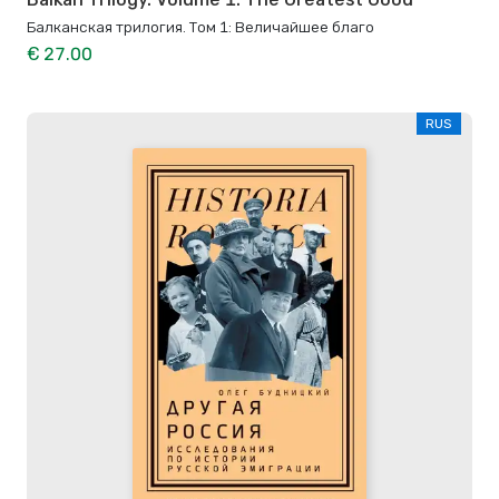
Балканская трилогия. Том 1: Величайшее благо
€ 27.00
RUS