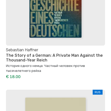
Sebastian Haffner
The Story of a German: A Private Man Against the
Thousand-Year Reich
История одного немца: Частный человек против
тысячелетнего рейха
€ 18.00
RUS