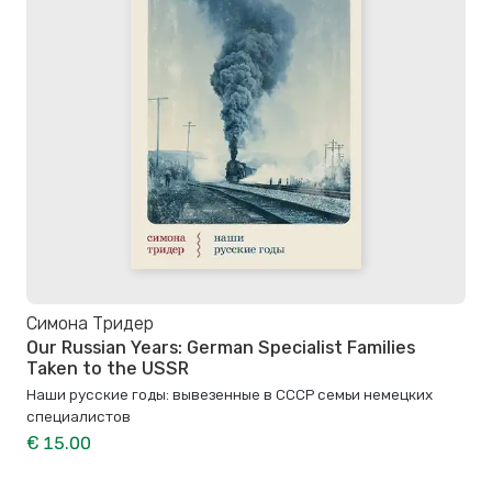
Симона Тридер
Our Russian Years: German Specialist Families
Taken to the USSR
Наши русские годы: вывезенные в СССР семьи немецких
специалистов
€ 15.00