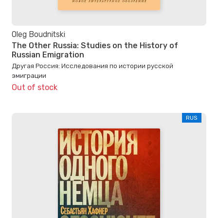
Oleg Boudnitski
The Other Russia: Studies on the History of
Russian Emigration
Другая Россия: Исследования по истории русской
эмиграции
Out of stock
RUS