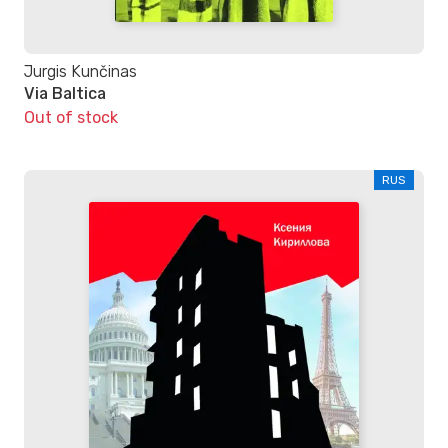
Jurgis Kunčinas
Via Baltica
Out of stock
RUS