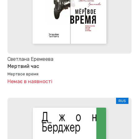
Светлана Еремеева
Мертвий час
Мертвое время
Немає в наявності
RUS