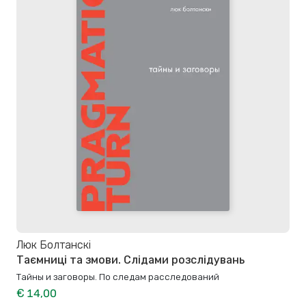
Люк Болтанскі
Таємниці та змови. Слідами розслідувань
Тайны и заговоры. По следам расследований
€ 14,00