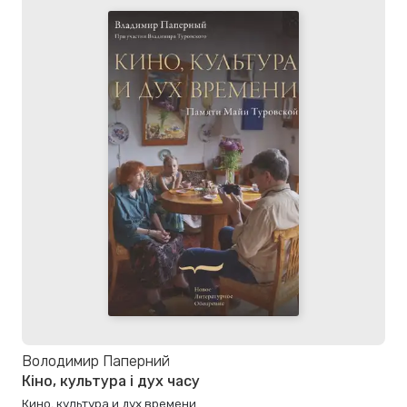
Володимир Паперний
Кіно, культура і дух часу
Кино, культура и дух времени