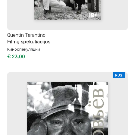
Quentin Tarantino
Filmų spekuliacijos
Киноспекуляции
€ 23,00
RUS