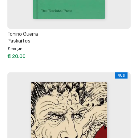
Tonino Guerra
Paskaitos
Лекции
€ 20,00
RUS