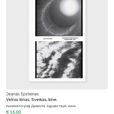
Jeanas Epsteinas
Velnio kinas. Sveikas, kine.
Кинематограф Дьявола. Здравствуй, кино
€ 15,00