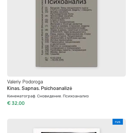
Valeriy Podoroga
Kinas. Sapnas. Psichoanalizė
Кинематограф. Сновидение. Психоанализ
€ 32,00
rus