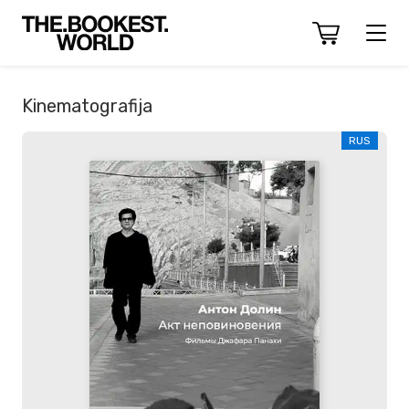
Kinematografija
RUS