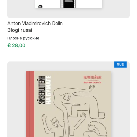
Anton Vladimirovich Dolin
Blogi rusai
Плохие русские
€ 28,00
RUS