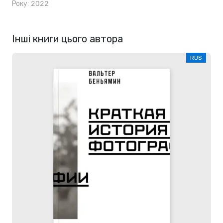
Року: 2022
Інші книги цього автора
RUS