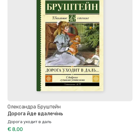
Олександра Бруштейн
Дорога йде вдалечінь
Дорога уходит в даль
€ 8,00