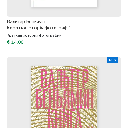
Вальтер Беньямін
Коротка історія фотографії
Краткая история фотографии
€ 14,00
RUS