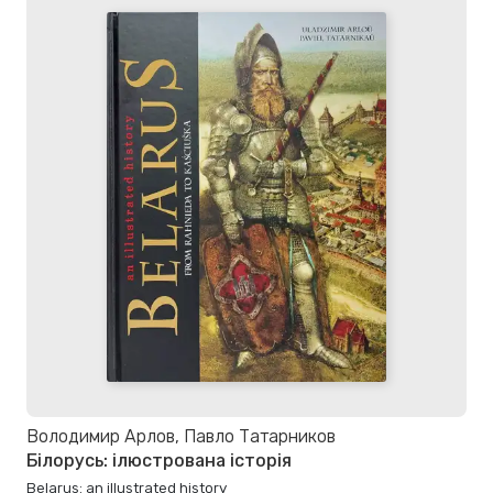
Володимир Арлов, Павло Татарников
Білорусь: ілюстрована історія
Belarus: an illustrated history