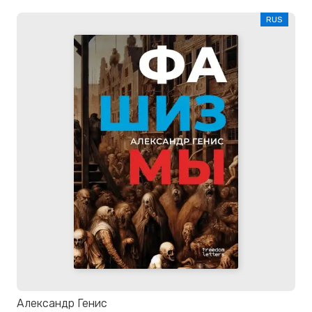
RUS
Александр Генис