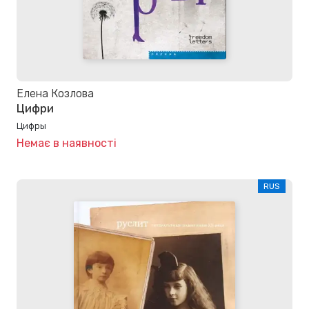
Елена Козлова
Цифри
Цифры
Немає в наявності
RUS