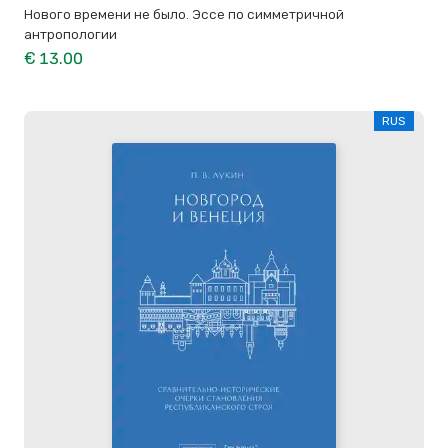
Нового времени не было. Эссе по симметричной
антропологии
€ 13.00
RUS