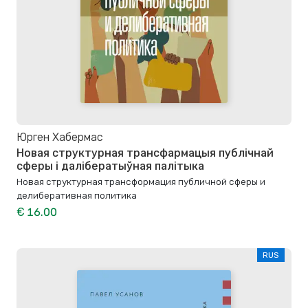
Юрген Хабермас
Новая структурная трансфармацыя публічнай
сферы і далібератыўная палітыка
Новая структурная трансформация публичной сферы и
делиберативная политика
€ 16.00
RUS