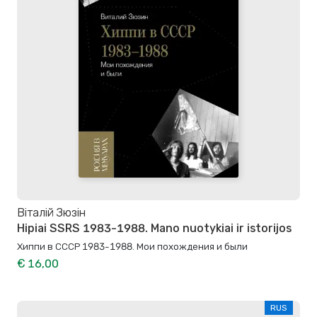
Віталій Зюзін
Hipiai SSRS 1983-1988. Mano nuotykiai ir istorijos
Хиппи в СССР 1983-1988. Мои похождения и были
€ 16,00
RUS