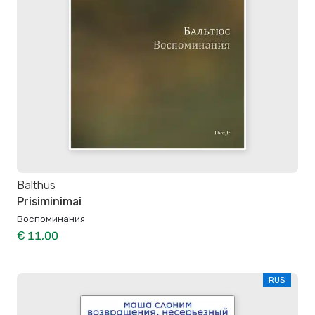
Balthus
Prisiminimai
Воспоминания
€ 11,00
RUS