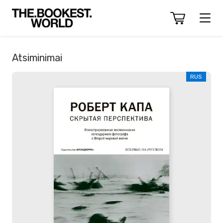
Atsiminimai
RUS