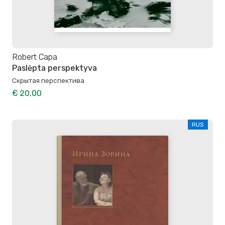
Robert Capa
Paslėpta perspektyva
Скрытая перспектива
€ 20,00
RUS