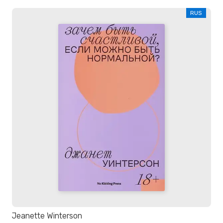
RUS
Jeanette Winterson