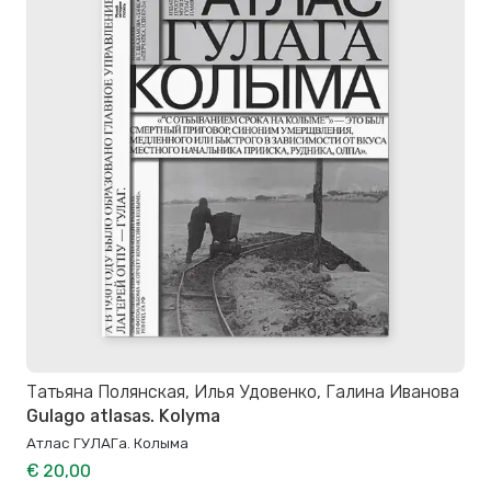
Татьяна Полянская, Илья Удовенко, Галина Иванова
Gulago atlasas. Kolyma
Атлас ГУЛАГа. Колыма
€ 20,00