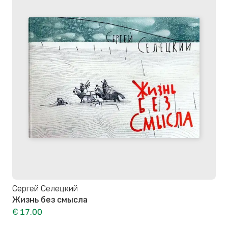
Сергей Селецкий
Жизнь без смысла
€ 17.00