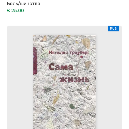
Боль/шинство
€ 25.00
RUS