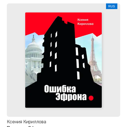
RUS
Ксения Кириллова