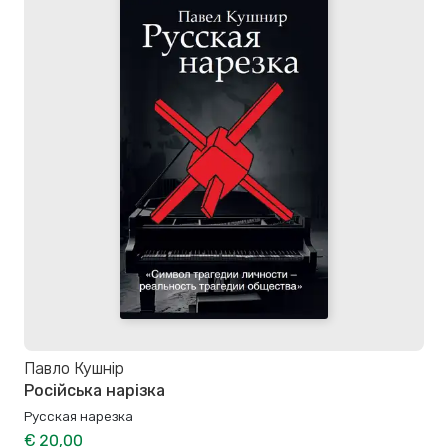
Павло Кушнір
Російська нарізка
Русская нарезка
€ 20,00